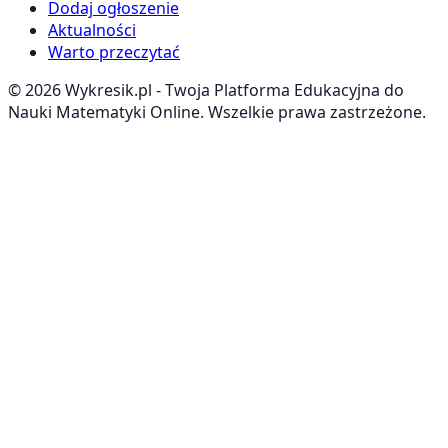
Dodaj ogłoszenie
Aktualności
Warto przeczytać
©
2026
Wykresik.pl - Twoja Platforma Edukacyjna do
Nauki Matematyki Online. Wszelkie prawa zastrzeżone.