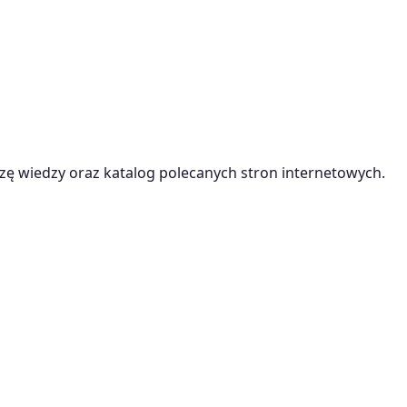
ę wiedzy oraz katalog polecanych stron internetowych.