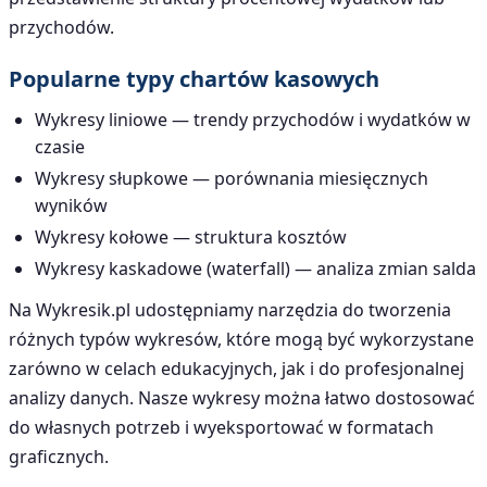
przychodów.
Popularne typy chartów kasowych
Wykresy liniowe — trendy przychodów i wydatków w
czasie
Wykresy słupkowe — porównania miesięcznych
wyników
Wykresy kołowe — struktura kosztów
Wykresy kaskadowe (waterfall) — analiza zmian salda
Na Wykresik.pl udostępniamy narzędzia do tworzenia
różnych typów wykresów, które mogą być wykorzystane
zarówno w celach edukacyjnych, jak i do profesjonalnej
analizy danych. Nasze wykresy można łatwo dostosować
do własnych potrzeb i wyeksportować w formatach
graficznych.