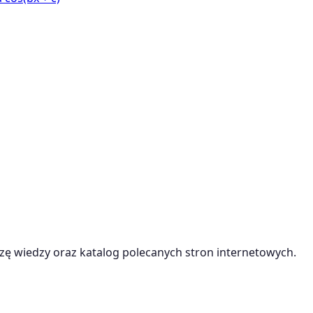
ę wiedzy oraz katalog polecanych stron internetowych.