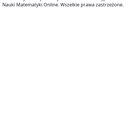
Nauki Matematyki Online. Wszelkie prawa zastrzeżone.