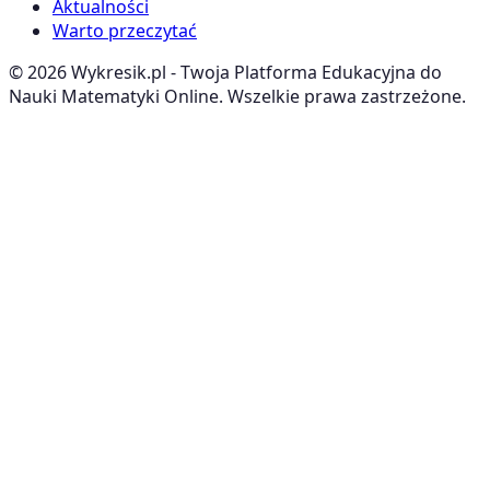
Aktualności
Warto przeczytać
©
2026
Wykresik.pl - Twoja Platforma Edukacyjna do
Nauki Matematyki Online. Wszelkie prawa zastrzeżone.