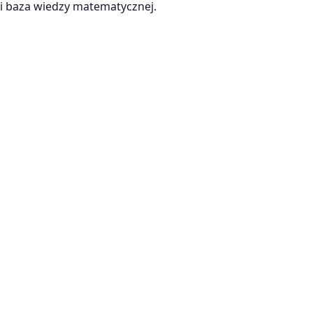
 baza wiedzy matematycznej.