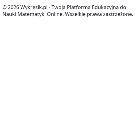
©
2026
Wykresik.pl - Twoja Platforma Edukacyjna do
Nauki Matematyki Online. Wszelkie prawa zastrzeżone.