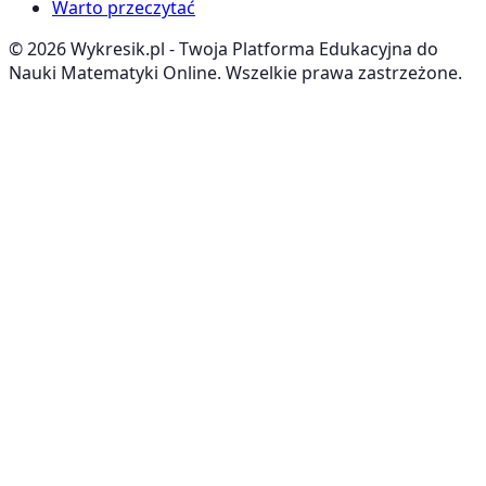
Warto przeczytać
©
2026
Wykresik.pl - Twoja Platforma Edukacyjna do
Nauki Matematyki Online. Wszelkie prawa zastrzeżone.