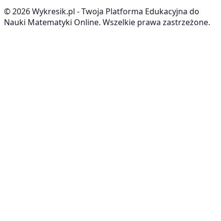
©
2026
Wykresik.pl - Twoja Platforma Edukacyjna do
Nauki Matematyki Online. Wszelkie prawa zastrzeżone.