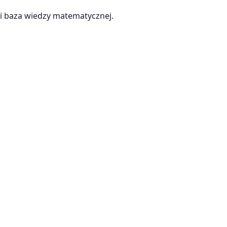
 baza wiedzy matematycznej.