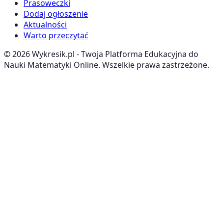
Prasoweczki
Dodaj ogłoszenie
Aktualności
Warto przeczytać
©
2026
Wykresik.pl - Twoja Platforma Edukacyjna do
Nauki Matematyki Online. Wszelkie prawa zastrzeżone.