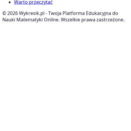
Warto przeczytać
©
2026
Wykresik.pl - Twoja Platforma Edukacyjna do
Nauki Matematyki Online. Wszelkie prawa zastrzeżone.