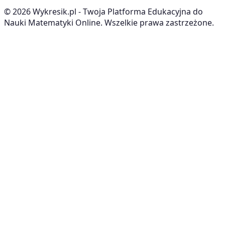
©
2026
Wykresik.pl - Twoja Platforma Edukacyjna do
Nauki Matematyki Online. Wszelkie prawa zastrzeżone.