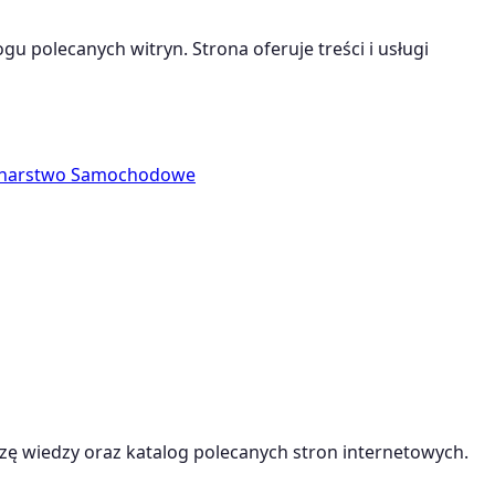
gu polecanych witryn. Strona oferuje treści i usługi
charstwo Samochodowe
ę wiedzy oraz katalog polecanych stron internetowych.