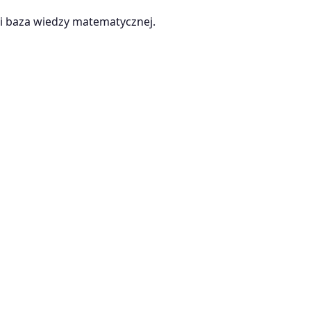
 baza wiedzy matematycznej.