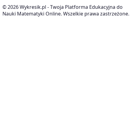
©
2026
Wykresik.pl - Twoja Platforma Edukacyjna do
Nauki Matematyki Online. Wszelkie prawa zastrzeżone.