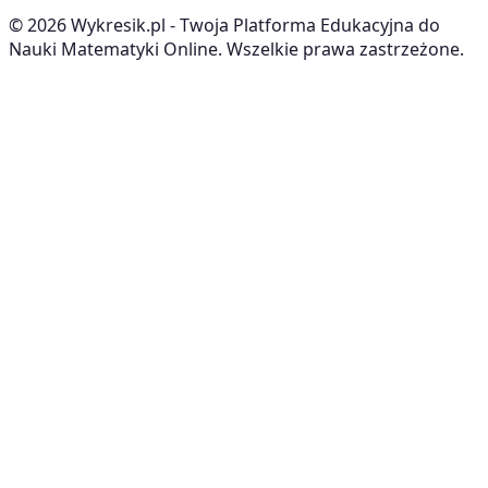
©
2026
Wykresik.pl - Twoja Platforma Edukacyjna do
Nauki Matematyki Online. Wszelkie prawa zastrzeżone.