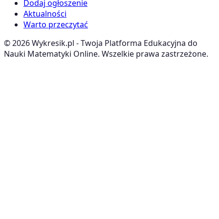
Dodaj ogłoszenie
Aktualności
Warto przeczytać
©
2026
Wykresik.pl - Twoja Platforma Edukacyjna do
Nauki Matematyki Online. Wszelkie prawa zastrzeżone.