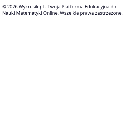
©
2026
Wykresik.pl - Twoja Platforma Edukacyjna do
Nauki Matematyki Online. Wszelkie prawa zastrzeżone.