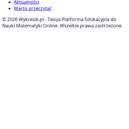
Aktualności
Warto przeczytać
©
2026
Wykresik.pl - Twoja Platforma Edukacyjna do
Nauki Matematyki Online. Wszelkie prawa zastrzeżone.