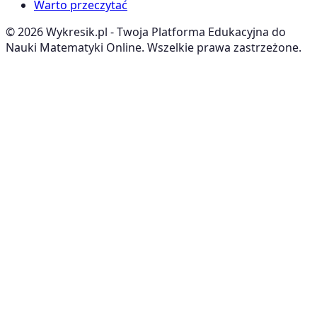
Warto przeczytać
©
2026
Wykresik.pl - Twoja Platforma Edukacyjna do
Nauki Matematyki Online. Wszelkie prawa zastrzeżone.