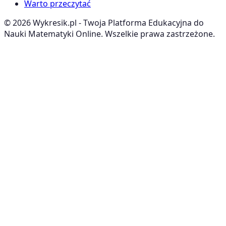
Warto przeczytać
©
2026
Wykresik.pl - Twoja Platforma Edukacyjna do
Nauki Matematyki Online. Wszelkie prawa zastrzeżone.