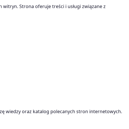
witryn. Strona oferuje treści i usługi związane z
ę wiedzy oraz katalog polecanych stron internetowych.