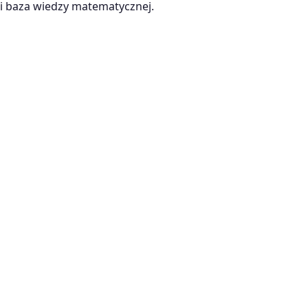
 baza wiedzy matematycznej.