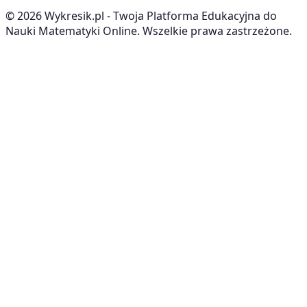
©
2026
Wykresik.pl - Twoja Platforma Edukacyjna do
Nauki Matematyki Online. Wszelkie prawa zastrzeżone.