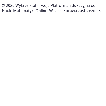
©
2026
Wykresik.pl - Twoja Platforma Edukacyjna do
Nauki Matematyki Online. Wszelkie prawa zastrzeżone.