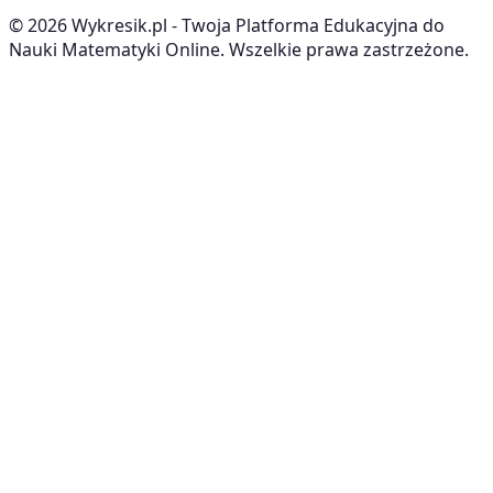
©
2026
Wykresik.pl - Twoja Platforma Edukacyjna do
Nauki Matematyki Online. Wszelkie prawa zastrzeżone.