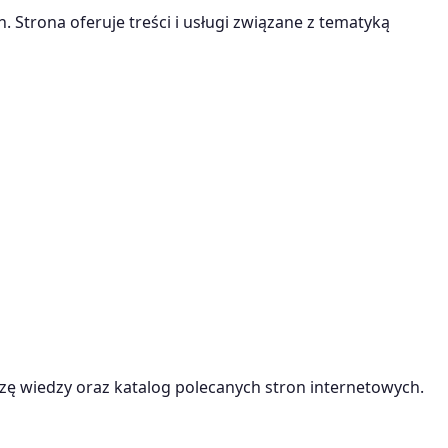
. Strona oferuje treści i usługi związane z tematyką
ę wiedzy oraz katalog polecanych stron internetowych.