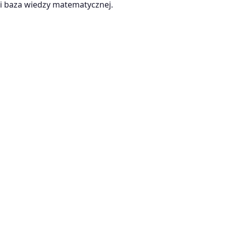
 baza wiedzy matematycznej.