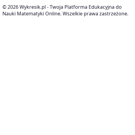
©
2026
Wykresik.pl - Twoja Platforma Edukacyjna do
Nauki Matematyki Online. Wszelkie prawa zastrzeżone.