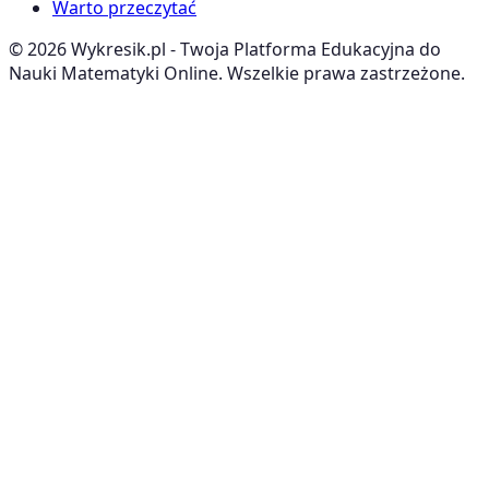
Warto przeczytać
©
2026
Wykresik.pl - Twoja Platforma Edukacyjna do
Nauki Matematyki Online. Wszelkie prawa zastrzeżone.