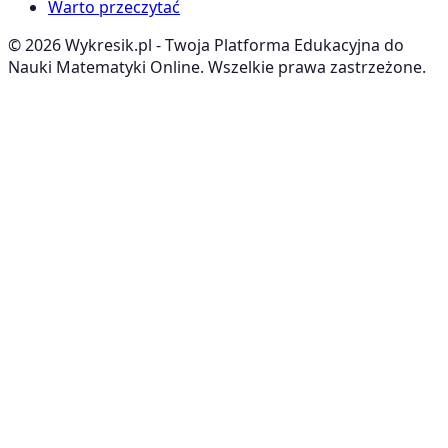
Warto przeczytać
©
2026
Wykresik.pl - Twoja Platforma Edukacyjna do
Nauki Matematyki Online. Wszelkie prawa zastrzeżone.