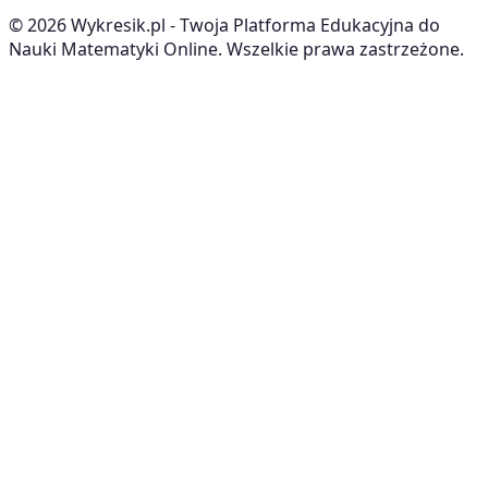
©
2026
Wykresik.pl - Twoja Platforma Edukacyjna do
Nauki Matematyki Online. Wszelkie prawa zastrzeżone.