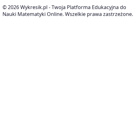
©
2026
Wykresik.pl - Twoja Platforma Edukacyjna do
Nauki Matematyki Online. Wszelkie prawa zastrzeżone.