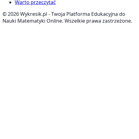
Warto przeczytać
©
2026
Wykresik.pl - Twoja Platforma Edukacyjna do
Nauki Matematyki Online. Wszelkie prawa zastrzeżone.