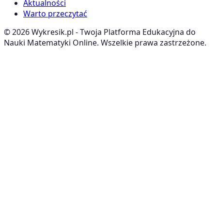
Aktualności
Warto przeczytać
©
2026
Wykresik.pl - Twoja Platforma Edukacyjna do
Nauki Matematyki Online. Wszelkie prawa zastrzeżone.