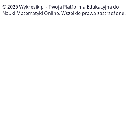
©
2026
Wykresik.pl - Twoja Platforma Edukacyjna do
Nauki Matematyki Online. Wszelkie prawa zastrzeżone.