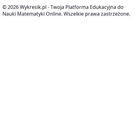
©
2026
Wykresik.pl - Twoja Platforma Edukacyjna do
Nauki Matematyki Online. Wszelkie prawa zastrzeżone.