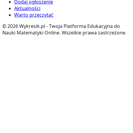
Dodaj ogłoszenie
Aktualności
Warto przeczytać
©
2026
Wykresik.pl - Twoja Platforma Edukacyjna do
Nauki Matematyki Online. Wszelkie prawa zastrzeżone.