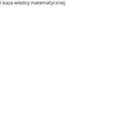
 baza wiedzy matematycznej.