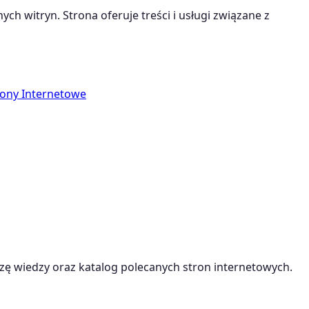
ych witryn. Strona oferuje treści i usługi związane z
rony Internetowe
ę wiedzy oraz katalog polecanych stron internetowych.