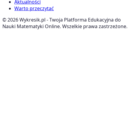
Aktualności
Warto przeczytać
©
2026
Wykresik.pl - Twoja Platforma Edukacyjna do
Nauki Matematyki Online. Wszelkie prawa zastrzeżone.