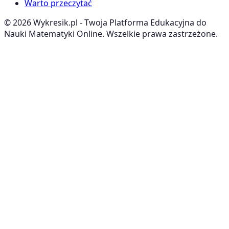
Warto przeczytać
©
2026
Wykresik.pl - Twoja Platforma Edukacyjna do
Nauki Matematyki Online. Wszelkie prawa zastrzeżone.