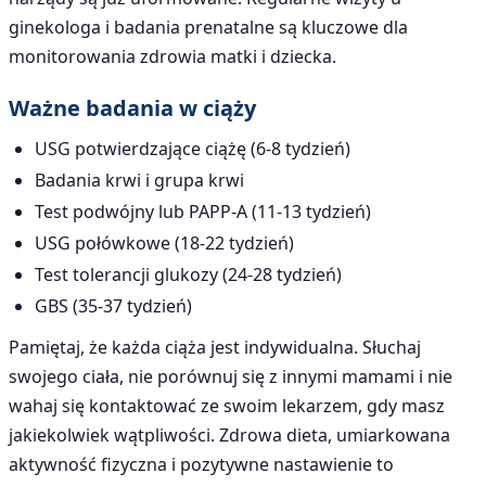
ginekologa i badania prenatalne są kluczowe dla
monitorowania zdrowia matki i dziecka.
Ważne badania w ciąży
USG potwierdzające ciążę (6-8 tydzień)
Badania krwi i grupa krwi
Test podwójny lub PAPP-A (11-13 tydzień)
USG połówkowe (18-22 tydzień)
Test tolerancji glukozy (24-28 tydzień)
GBS (35-37 tydzień)
Pamiętaj, że każda ciąża jest indywidualna. Słuchaj
swojego ciała, nie porównuj się z innymi mamami i nie
wahaj się kontaktować ze swoim lekarzem, gdy masz
jakiekolwiek wątpliwości. Zdrowa dieta, umiarkowana
aktywność fizyczna i pozytywne nastawienie to