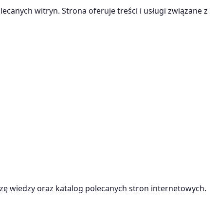
ecanych witryn. Strona oferuje treści i usługi związane z
ę wiedzy oraz katalog polecanych stron internetowych.