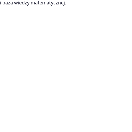
 baza wiedzy matematycznej.