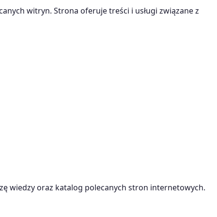
anych witryn. Strona oferuje treści i usługi związane z
ę wiedzy oraz katalog polecanych stron internetowych.