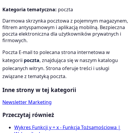
Kategoria tematyczna:
poczta
Darmowa skrzynka pocztowa z pojemnym magazynem,
filtrem antyspamowym i aplikacją mobilną. Bezpieczna
poczta elektroniczna dla użytkowników prywatnych i
firmowych.
Poczta E-mail
to polecana strona internetowa w
kategorii
poczta
, znajdująca się w naszym katalogu
polecanych witryn. Strona oferuje treści i usługi
związane z tematyką
poczta
.
Inne strony w tej kategorii
Newsletter Marketing
Przeczytaj również
Wykres Funkcji y = x - Funkcja Tożsamościowa |