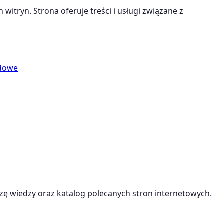
witryn. Strona oferuje treści i usługi związane z
ydowe
ę wiedzy oraz katalog polecanych stron internetowych.