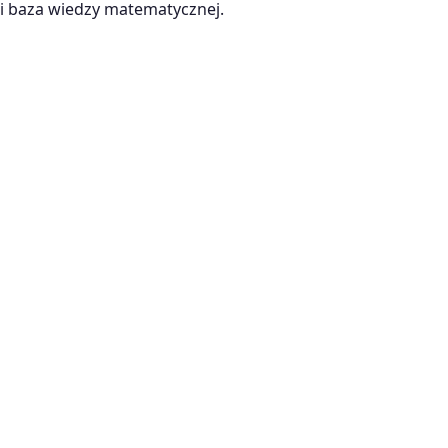
 baza wiedzy matematycznej.