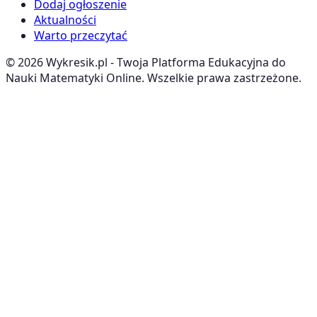
Dodaj ogłoszenie
Aktualności
Warto przeczytać
©
2026
Wykresik.pl - Twoja Platforma Edukacyjna do
Nauki Matematyki Online. Wszelkie prawa zastrzeżone.