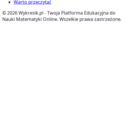
Warto przeczytać
©
2026
Wykresik.pl - Twoja Platforma Edukacyjna do
Nauki Matematyki Online. Wszelkie prawa zastrzeżone.