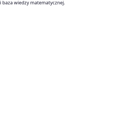
 baza wiedzy matematycznej.