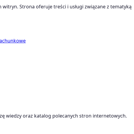
witryn. Strona oferuje treści i usługi związane z tematyką
Rachunkowe
ę wiedzy oraz katalog polecanych stron internetowych.