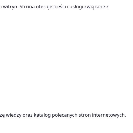
witryn. Strona oferuje treści i usługi związane z
ę wiedzy oraz katalog polecanych stron internetowych.