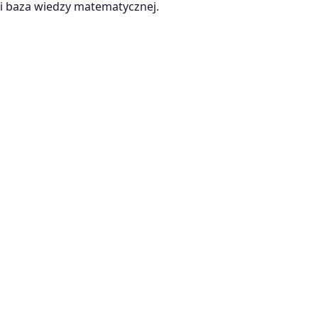
 baza wiedzy matematycznej.