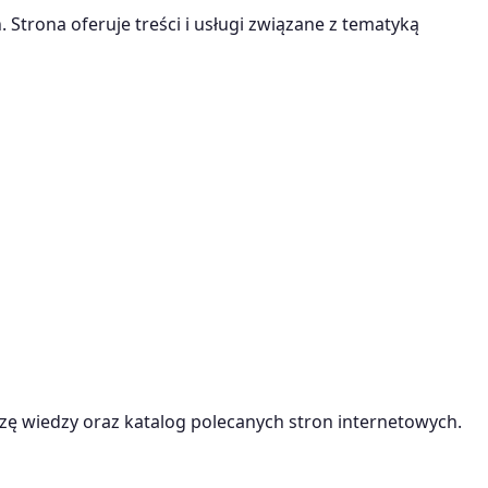
 Strona oferuje treści i usługi związane z tematyką
ę wiedzy oraz katalog polecanych stron internetowych.