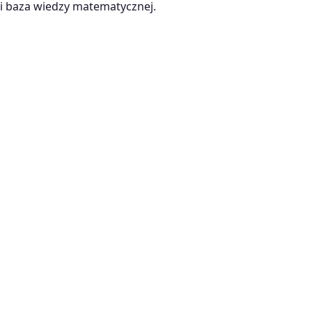
 baza wiedzy matematycznej.